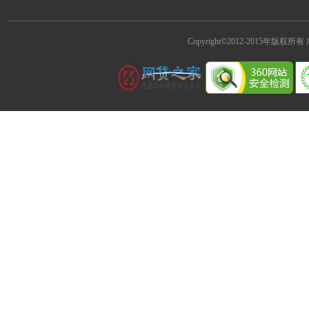
Copyright©2012-2015年版权