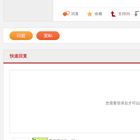
回复
收藏
支持(
0
)
快速回复
您需要登录后才可以